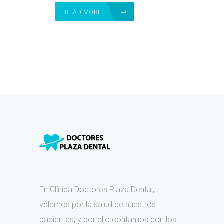
READ MORE
En Clínica Doctores Plaza Dental,
velamos por la salud de nuestros
pacientes, y por ello contamos con los