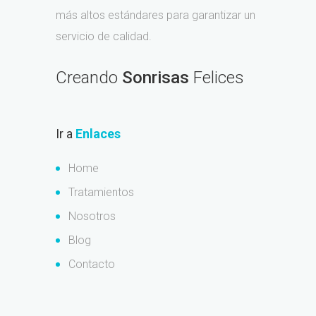
más altos estándares para garantizar un
servicio de calidad.
Creando
Sonrisas
Felices
Ir a
Enlaces
Home
Tratamientos
Nosotros
Blog
Contacto