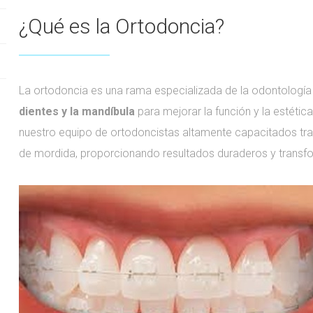
¿Qué es la Ortodoncia?
La ortodoncia es una rama especializada de la odontologí
dientes y la mandíbula
para mejorar la función y la estética
nuestro equipo de ortodoncistas altamente capacitados trab
de mordida, proporcionando resultados duraderos y transf