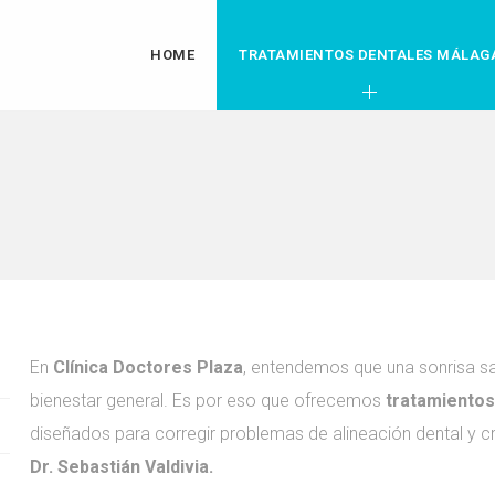
HOME
TRATAMIENTOS DENTALES MÁLAG
En
Clínica Doctores Plaza
, entendemos que una sonrisa s
bienestar general. Es por eso que ofrecemos
tratamientos
diseñados para corregir problemas de alineación dental y c
Dr. Sebastián Valdivia.