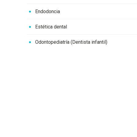
Endodoncia
Estética dental
Odontopediatría (Dentista infantil)