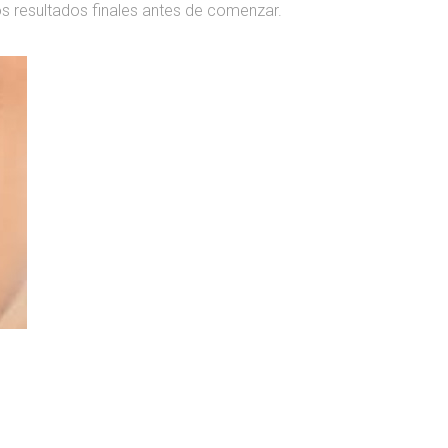
 los resultados finales antes de comenzar.