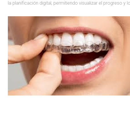
la planificación digital, permitiendo visualizar el progreso y