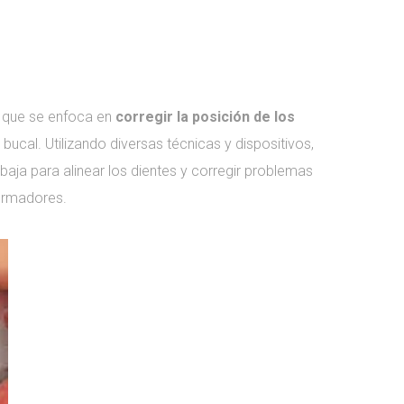
a que se enfoca en
corregir la posición de los
 bucal. Utilizando diversas técnicas y dispositivos,
aja para alinear los dientes y corregir problemas
ormadores.