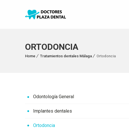
ORTODONCIA
Home
Tratamientos dentales Málaga
Ortodoncia
Odontología General
Implantes dentales
Ortodoncia