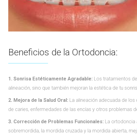
Beneficios de la Ortodoncia:
1. Sonrisa Estéticamente Agradable:
Los tratamientos de
alineación, sino que también mejoran la estética de tu sonr
2.
Mejora de la Salud Oral:
La alineación adecuada de los di
de caries, enfermedades de las encías y otros problemas d
3.
Corrección de Problemas Funcionales:
La ortodoncia
sobremordida, la mordida cruzada y la mordida abierta, mejo