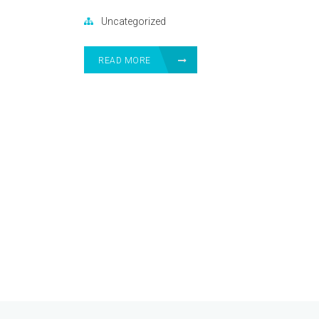
Uncategorized
READ MORE