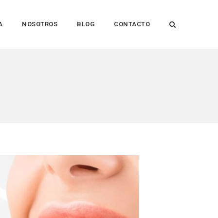
A
NOSOTROS
BLOG
CONTACTO