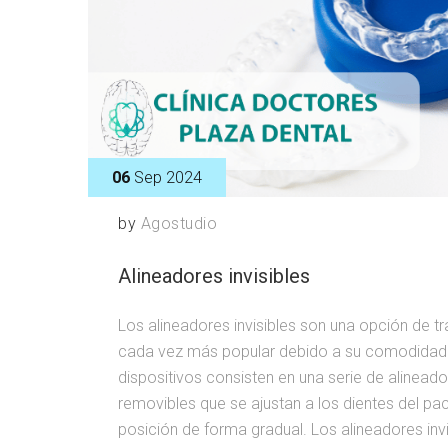
06
Sep 2024
by
Agostudio
Alineadores invisibles
Los alineadores invisibles son una opción de t
cada vez más popular debido a su comodidad y
dispositivos consisten en una serie de alinead
removibles que se ajustan a los dientes del pac
posición de forma gradual. Los alineadores invis