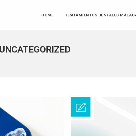
HOME
TRATAMIENTOS DENTALES MÁLAG
 UNCATEGORIZED