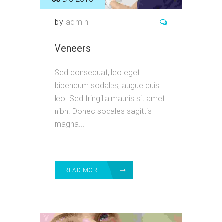
by
admin
Veneers
Sed consequat, leo eget
bibendum sodales, augue duis
leo. Sed fringilla mauris sit amet
nibh. Donec sodales sagittis
magna...
READ MORE