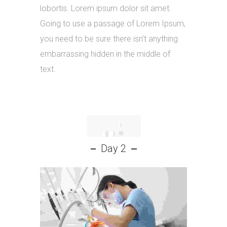
lobortis. Lorem ipsum dolor sit amet.
Going to use a passage of Lorem Ipsum,
you need to be sure there isn’t anything
embarrassing hidden in the middle of
text.
Day 2