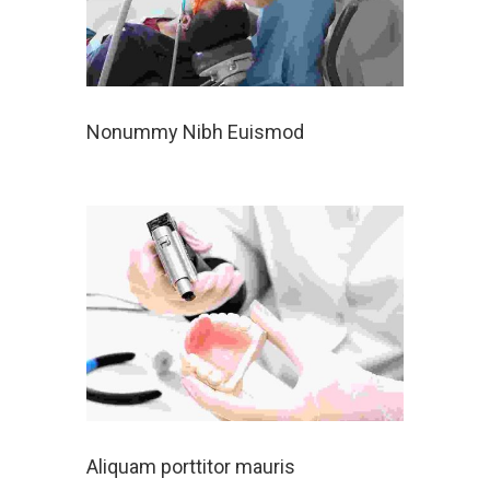
Nonummy Nibh Euismod
Aliquam porttitor mauris