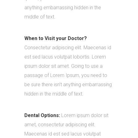
anything embarrassing hidden in the
middle of text.
When to Visit your Doctor?
Consectetur adipiscing elit. Maecenas id
est sed lacus volutpat lobortis. Lorem
ipsum dolor sit amet. Going to use a
passage of Lorem Ipsum, you need to
be sure there isn’t anything embarrassing
hidden in the middle of text.
Dental Options:
Lorem ipsum dolor sit
amet, consectetur adipiscing elit.
Maecenas id est sed lacus volutpat