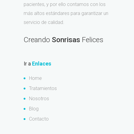
pacientes, y por ello contamos con los
más altos estándares para garantizar un
servicio de calidad.
Creando
Sonrisas
Felices
Ir a
Enlaces
Home
Tratamientos
Nosotros
Blog
Contacto