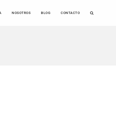
A
NOSOTROS
BLOG
CONTACTO