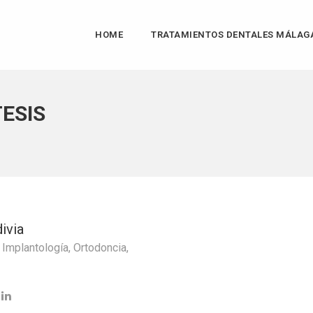
HOME
TRATAMIENTOS DENTALES MÁLAG
ESIS
ivia
,
Implantología
,
Ortodoncia
,