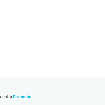
uestra
Dirección